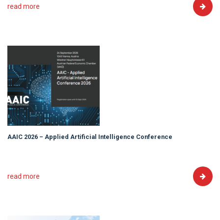
read more
AAIC 2026 – Applied Artificial Intelligence Conference
read more