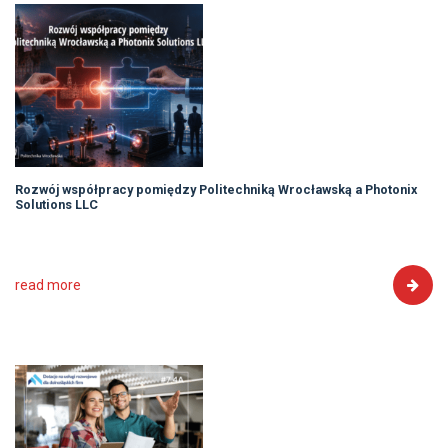
Rozwój współpracy pomiędzy Politechniką Wrocławską a Photonix
Solutions LLC
read more