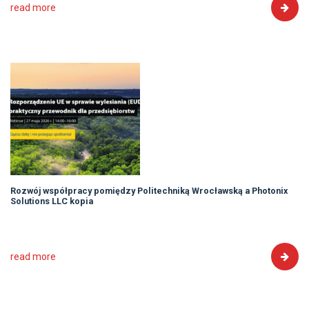
read more
Rozwój współpracy pomiędzy Politechniką Wrocławską a Photonix
Solutions LLC kopia
read more