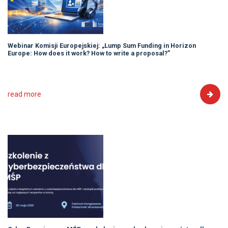
Webinar Komisji Europejskiej: „Lump Sum Funding in Horizon
Europe: How does it work? How to write a proposal?”
read more