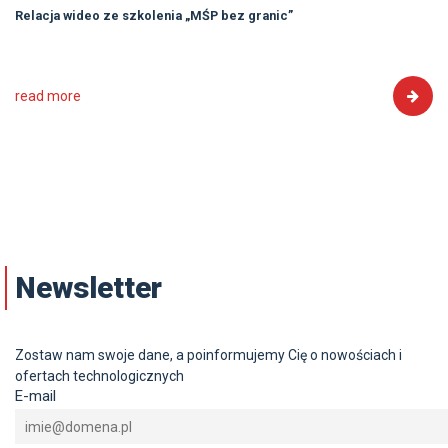
Relacja wideo ze szkolenia „MŚP bez granic”
read more
Newsletter
Zostaw nam swoje dane, a poinformujemy Cię o nowościach i
ofertach technologicznych
E-mail