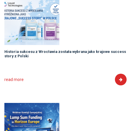
Historia sukcesu z Wrocławia została wybrana jako krajowe success
story z Polski
read more