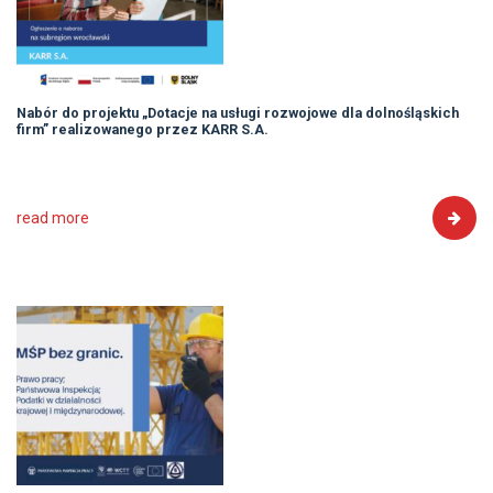
Nabór do projektu „Dotacje na usługi rozwojowe dla dolnośląskich
firm” realizowanego przez KARR S.A.
read more