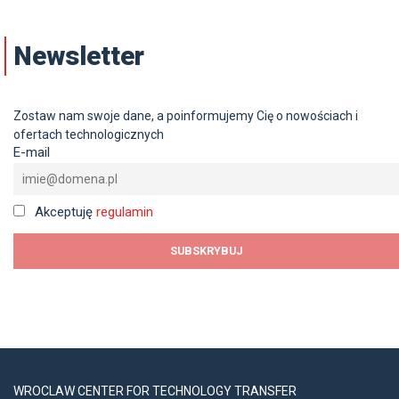
Newsletter
Zostaw nam swoje dane, a poinformujemy Cię o nowościach i
ofertach technologicznych
E-mail
Akceptuję
regulamin
WROCLAW CENTER FOR TECHNOLOGY TRANSFER