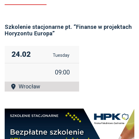
Szkolenie stacjonarne pt. “Finanse w projektach
Horyzontu Europa”
24.02
Tuesday
09:00
Wrocław