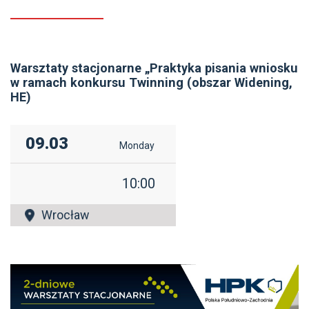
Warsztaty stacjonarne „Praktyka pisania wniosku
w ramach konkursu Twinning (obszar Widening,
HE)
09.03
Monday
10:00
Wrocław