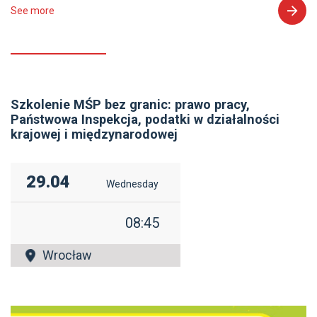
See more
Szkolenie MŚP bez granic: prawo pracy,
Państwowa Inspekcja, podatki w działalności
krajowej i międzynarodowej
29.04
Wednesday
08:45
Wrocław