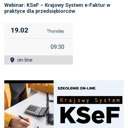
Webinar: KSeF – Krajowy System e-Faktur w
praktyce dla przedsiębiorców
19.02
Thursday
09:30
on-line