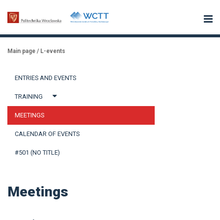
Main page
/
L-events
ENTRIES AND EVENTS
TRAINING
MEETINGS
CALENDAR OF EVENTS
#501 (NO TITLE)
Meetings