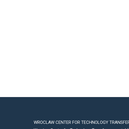
WROCLAW CENTER FOR TECHNOLOGY TRANSFE