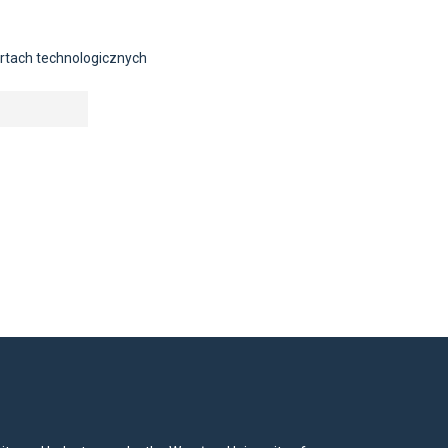
rtach technologicznych