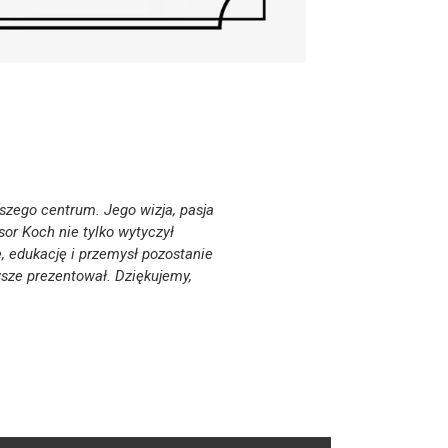
zego centrum. Jego wizja, pasja
sor Koch nie tylko wytyczył
, edukację i przemysł pozostanie
sze prezentował. Dziękujemy,