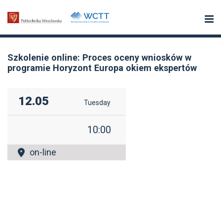
Szkolenie online: Proces oceny wniosków w
programie Horyzont Europa okiem ekspertów
12.05
Tuesday
10:00
on-line