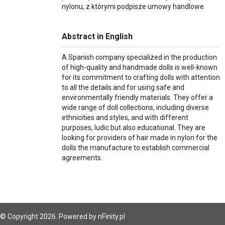
nylonu, z którymi podpisze umowy handlowe.
Abstract in English
A Spanish company specialized in the production
of high-quality and handmade dolls is well-known
for its commitment to crafting dolls with attention
to all the details and for using safe and
environmentally friendly materials. They offer a
wide range of doll collections, including diverse
ethnicities and styles, and with different
purposes, ludic but also educational. They are
looking for providers of hair made in nylon for the
dolls the manufacture to establish commercial
agreements.
© Copyright 2026. Powered by
nFinity.pl