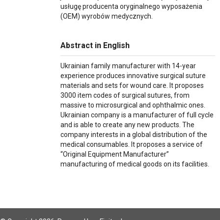
usługę producenta oryginalnego wyposażenia
(OEM) wyrobów medycznych.
Abstract in English
Ukrainian family manufacturer with 14-year
experience produces innovative surgical suture
materials and sets for wound care. It proposes
3000 item codes of surgical sutures, from
massive to microsurgical and ophthalmic ones.
Ukrainian company is a manufacturer of full cycle
and is able to create any new products. The
company interests in a global distribution of the
medical consumables. It proposes a service of
“Original Equipment Manufacturer”
manufacturing of medical goods on its facilities.