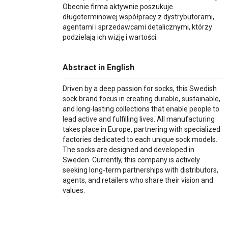
Obecnie firma aktywnie poszukuje
długoterminowej współpracy z dystrybutorami,
agentami i sprzedawcami detalicznymi, którzy
podzielają ich wizję i wartości.
Abstract in English
Driven by a deep passion for socks, this Swedish
sock brand focus in creating durable, sustainable,
and long-lasting collections that enable people to
lead active and fulfilling lives. All manufacturing
takes place in Europe, partnering with specialized
factories dedicated to each unique sock models.
The socks are designed and developed in
Sweden. Currently, this company is actively
seeking long-term partnerships with distributors,
agents, and retailers who share their vision and
values.