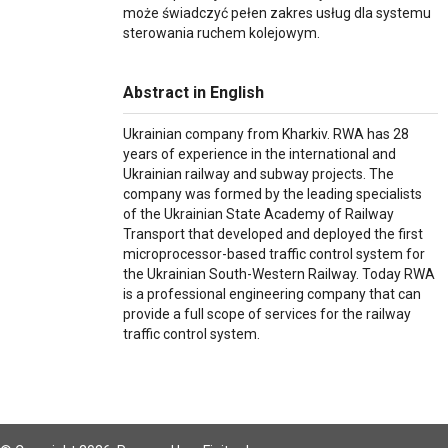
może świadczyć pełen zakres usług dla systemu
sterowania ruchem kolejowym.
Abstract in English
Ukrainian company from Kharkiv. RWA has 28
years of experience in the international and
Ukrainian railway and subway projects. The
company was formed by the leading specialists
of the Ukrainian State Academy of Railway
Transport that developed and deployed the first
microprocessor-based traffic control system for
the Ukrainian South-Western Railway. Today RWA
is a professional engineering company that can
provide a full scope of services for the railway
traffic control system.