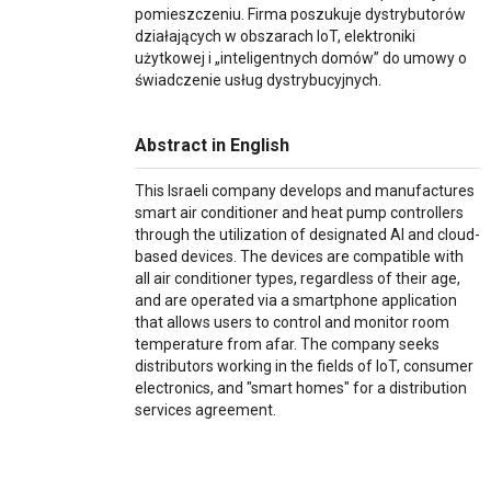
pomieszczeniu. Firma poszukuje dystrybutorów
działających w obszarach IoT, elektroniki
użytkowej i „inteligentnych domów” do umowy o
świadczenie usług dystrybucyjnych.
Abstract in English
This Israeli company develops and manufactures
smart air conditioner and heat pump controllers
through the utilization of designated AI and cloud-
based devices. The devices are compatible with
all air conditioner types, regardless of their age,
and are operated via a smartphone application
that allows users to control and monitor room
temperature from afar. The company seeks
distributors working in the fields of IoT, consumer
electronics, and "smart homes" for a distribution
services agreement.