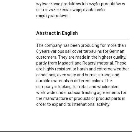
wytwarzanie produktów lub części produktów w
celu rozszerzenia swojej działalności
międzynarodowej.
Abstract in English
The company has been producing for more than
6 years various sail cover tarpaulins for German
customers. They are made in the highest quality,
partly from Masacril and Reacryl material. These
are highly resistant to harsh and extreme weather
conditions, even salty and humid, strong, and
durable materials in different colors. The
company is looking for retail and wholesalers
worldwide under subcontracting agreements for
the manufacture of products or product parts in
order to expand its international activity.